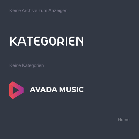
Keine Archive zum Anzeigen.
KATEGORIEN
Keine Kategorien
Home