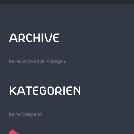
ARCHIVE
Keine Archive zum Anzeigen.
KATEGORIEN
Keine Kategorien