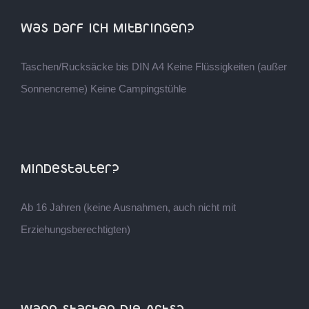
Was darf ich mitbringen?
Taschen/Rucksäcke bis DIN A4 Keine Flüssigkeiten (außer
Sonnencreme) Keine Campingstühle
Mindestalter?
Ab 16 Jahren (keine Ausnahmen, auch nicht mit
Erziehungsberechtigten)