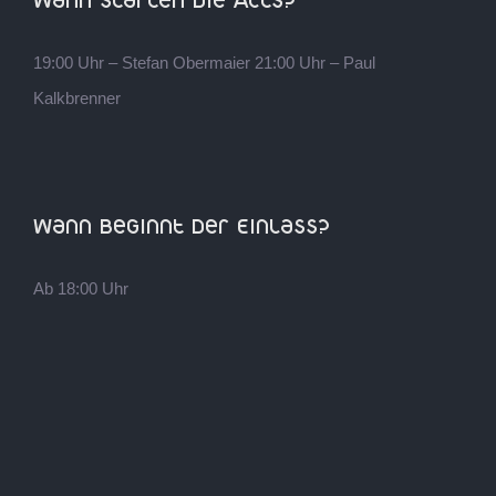
Wann starten die Acts?
19:00 Uhr – Stefan Obermaier 21:00 Uhr – Paul
Kalkbrenner
Wann beginnt der Einlass?
Ab 18:00 Uhr